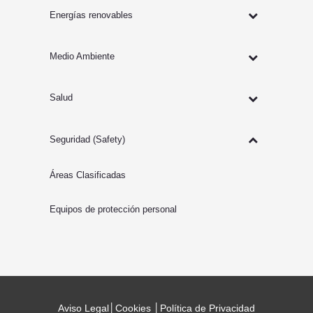
Energías renovables
Medio Ambiente
Salud
Seguridad (Safety)
Áreas Clasificadas
Equipos de protección personal
Aviso Legal
│
Cookies
│
Política de Privacidad