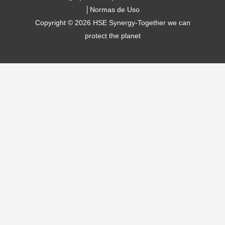
│
Normas de Uso
Copyright © 2026 HSE Synergy-Together we can
protect the planet