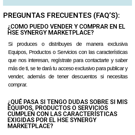
PREGUNTAS FRECUENTES (FAQ’S):
¿COMO PUEDO VENDER Y COMPRAR EN EL
HSE SYNERGY MARKETPLACE?
Si produces o distribuyes de manera exclusiva
Equipos, Productos o Servicios con las características
que nos interesan, regístrate para contactarte y saber
más de ti, se te dará tu acceso exclusivo para publicar y
vender, además de tener descuentos si necesitas
comprar.
¿QUÉ PASA SI TENGO DUDAS SOBRE SI MIS
EQUIPOS, PRODUCTOS O SERVICIOS
CUMPLEN CON LAS CARACTERÍSTICAS
EXIGIDAS POR EL HSE SYNERGY
MARKETPLACE?