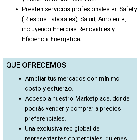
Presten servicios profesionales en Safety
(Riesgos Laborales), Salud, Ambiente,
incluyendo Energías Renovables y
Eficiencia Energética.
QUE OFRECEMOS:
Ampliar tus mercados con mínimo
costo y esfuerzo.
Acceso a nuestro Marketplace, donde
podrás vender y comprar a precios
preferenciales.
Una exclusiva red global de
representantes comerciales, quienes