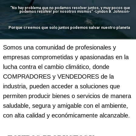
“No hay problema que no podamos resolver juntos, y muy pocos que
podemos resolver por nosotros mismos” -Lyndon B. Johnson-
Porque creemos que solo juntos podemos salvar nuestro planeta
Somos una comunidad de profesionales y
empresas comprometidas y apasionadas en la
lucha contra el cambio climático, donde
COMPRADORES y VENDEDORES de la
industria, pueden acceder a soluciones que
permiten producir bienes o servicios de manera
saludable, segura y amigable con el ambiente,
con alta calidad y económicamente alcanzable.