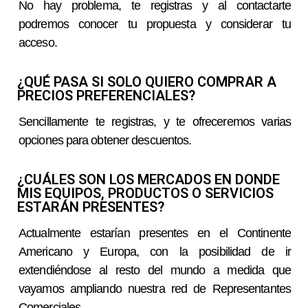
No hay problema, te registras y al contactarte
podremos conocer tu propuesta y considerar tu
acceso.
¿QUÉ PASA SI SOLO QUIERO COMPRAR A
PRECIOS PREFERENCIALES?
Sencillamente te registras, y te ofreceremos varias
opciones para obtener descuentos.
¿CUÁLES SON LOS MERCADOS EN DONDE
MIS EQUIPOS, PRODUCTOS O SERVICIOS
ESTARÁN PRESENTES?
Actualmente estarían presentes en el Continente
Americano y Europa, con la posibilidad de ir
extendiéndose al resto del mundo a medida que
vayamos ampliando nuestra red de Representantes
Comerciales.