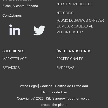
NUESTRO MODELO DE
Elche, Alicante, España
NEGOCIOS
Contáctanos
¿CÓMO LOGRAMOS OFRECER
LA MEJOR CALIDAD AL
MENOR COSTO?
SOLUCIONES
ÚNETE A NOSOTROS
MARKETPLACE
PROFESIONALES
SERVICIOS
EMPRESAS
Aviso Legal
│
Cookies
│
Política de Privacidad
│
Normas de Uso
Copyright © 2026 HSE Synergy-Together we can
protect the planet