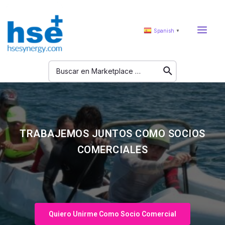
Spanish
▼
TRABAJEMOS JUNTOS COMO SOCIOS
COMERCIALES
Quiero Unirme Como Socio Comercial