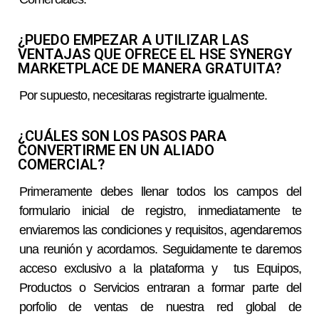
¿PUEDO EMPEZAR A UTILIZAR LAS
VENTAJAS QUE OFRECE EL HSE SYNERGY
MARKETPLACE DE MANERA GRATUITA?
Por supuesto, necesitaras registrarte igualmente.
¿CUÁLES SON LOS PASOS PARA
CONVERTIRME EN UN ALIADO
COMERCIAL?
Primeramente debes llenar todos los campos del
formulario inicial de registro, inmediatamente te
enviaremos las condiciones y requisitos, agendaremos
una reunión y acordamos. Seguidamente te daremos
acceso exclusivo a la plataforma y tus Equipos,
Productos o Servicios entraran a formar parte del
porfolio de ventas de nuestra red global de