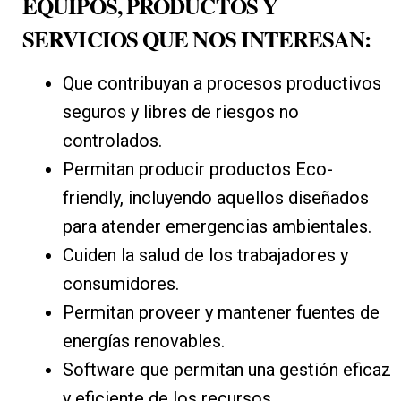
EQUIPOS, PRODUCTOS Y
SERVICIOS QUE NOS INTERESAN:
Que contribuyan a procesos productivos
seguros y libres de riesgos no
controlados.
Permitan producir productos Eco-
friendly, incluyendo aquellos diseñados
para atender emergencias ambientales.
Cuiden la salud de los trabajadores y
consumidores.
Permitan proveer y mantener fuentes de
energías renovables.
Software que permitan una gestión eficaz
y eficiente de los recursos.