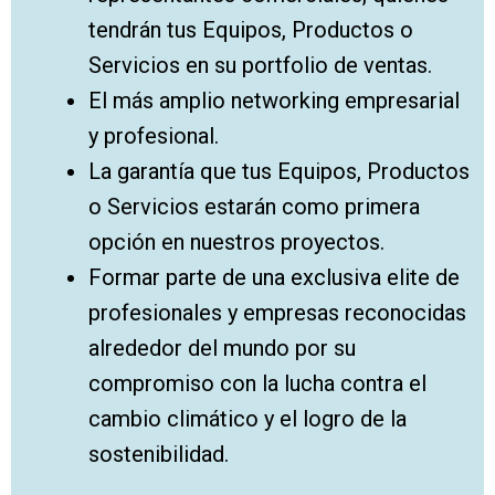
tendrán tus Equipos, Productos o
Servicios en su portfolio de ventas.
El más amplio networking empresarial
y profesional.
La garantía que tus Equipos, Productos
o Servicios estarán como primera
opción en nuestros proyectos.
Formar parte de una exclusiva elite de
profesionales y empresas reconocidas
alrededor del mundo por su
compromiso con la lucha contra el
cambio climático y el logro de la
sostenibilidad.